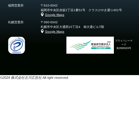
PRIVACY PROTECTION
個人情報保護方針
個人情報の利用目的及び開示等の窓口と手続き
PRIVACYMARK SYSTEM
個人情報保護団体の名称
JIPDEC