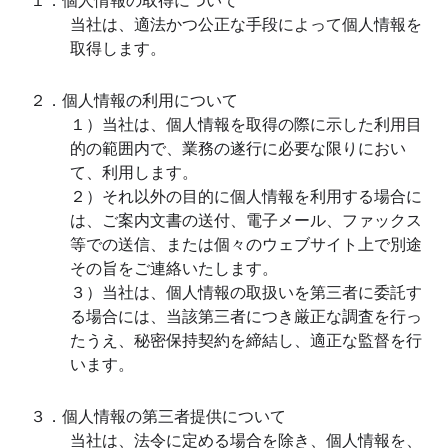
であることを宣言し、従業者全員に周知徹底
次の事を会社の全部門で遵守いたします。
１．個人情報の取得について
当社は、適法かつ公正な手段によって
取得します。
２．個人情報の利用について
１）当社は、個人情報を取得の際に示
的の範囲内で、業務の遂行に必要な限
て、利用します。
２）それ以外の目的に個人情報を利用
は、ご案内文書の送付、電子メール、
等での送信、または個々のウェブサイ
その旨をご連絡いたします。